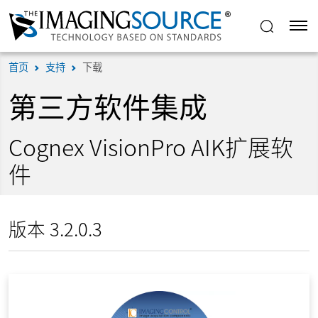
首页
支持
下载
第三方软件集成
Cognex VisionPro AIK扩展软
件
版本 3.2.0.3