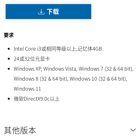
下载
要求
Intel Core i3或相同等级以上,记忆体4GB
24或32位元显卡
Windows XP, Windows Vista, Windows 7 (32 & 64 bit),
Windows 8 (32 & 64 bit), Windows 10 (32 & 64 bit),
Windows 11
微软DirectX9.0c以上
其他版本