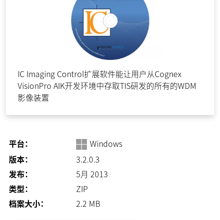
IC Imaging Control扩展软件能让用户从Cognex
VisionPro AIK开发环境中存取TIS研发的所有的WDM
影像装置
平台：
Windows
版本：
3.2.0.3
发布：
5月 2013
类型：
ZIP
档案大小：
2.2
MB