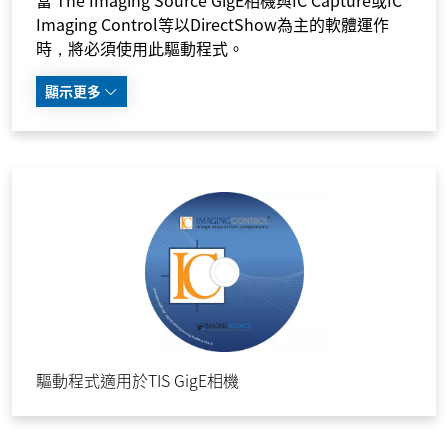
Imaging Control等以DirectShow為主的軟體運作
時，將必須使用此驅動程式。
顯示更多
驅動程式適用於TIS GigE相機