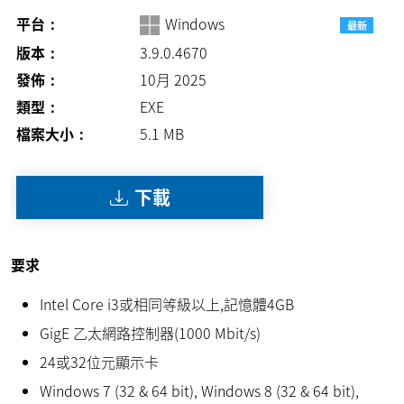
平台：
Windows
最新
版本：
3.9.0.4670
發佈：
10月 2025
類型：
EXE
檔案大小：
5.1
MB
下載
要求
Intel Core i3或相同等級以上,記憶體4GB
GigE 乙太網路控制器(1000 Mbit/s)
24或32位元顯示卡
Windows 7 (32 & 64 bit), Windows 8 (32 & 64 bit),