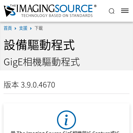
首頁
支援
下載
設備驅動程式
GigE相機驅動程式
版本 3.9.0.4670
當 The Imaging Source GigE相機與IC Capture或IC