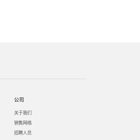
公司
关于我们
销售网络
招聘人员