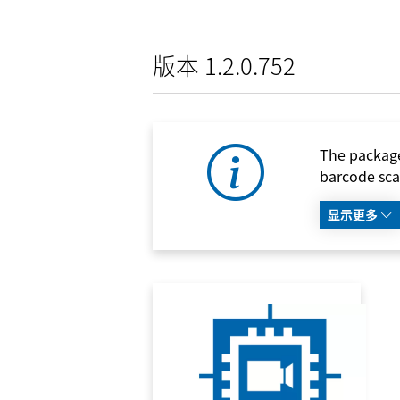
版本 1.2.0.752
The package
barcode sca
显示更多