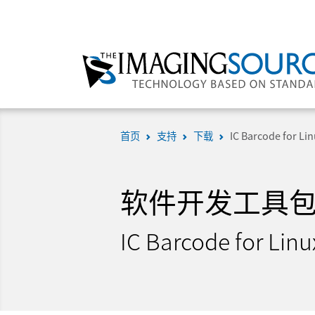
首页
支持
下载
IC Barcode for L
软件开发工具包 (
IC Barcode for Lin