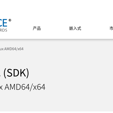
产品
嵌入式
inux AMD64/x64
SDK)
ux AMD64/x64