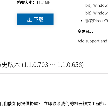
档案大小：
11.2
MB
bit), Windows
bit), Window
下载
微软DirectX
变更日志
Add support and 
史版本 (1.1.0.703 … 1.1.0.658)
我们能如何提供协助？ 立即联系我们的机器视觉工程师