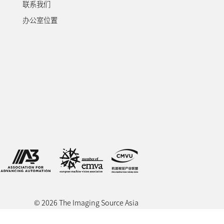
联系我们
办公室位置
© 2026 The Imaging Source Asia
Co., Ltd.