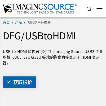
首页
产品
视频信号转换器
DFG/USBtoHDMI
USB-to-HDMI 转换器可将 The Imaging Source USB3 工业
相机 (33U、37U及38U系列)的影像直接显示于 HDMI 显示
器。
获取报价