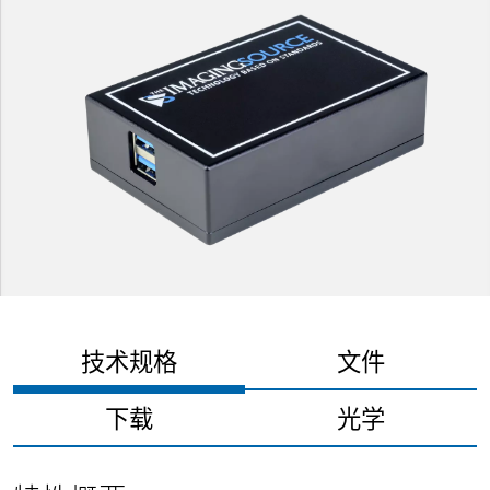
技术规格
文件
下载
光学