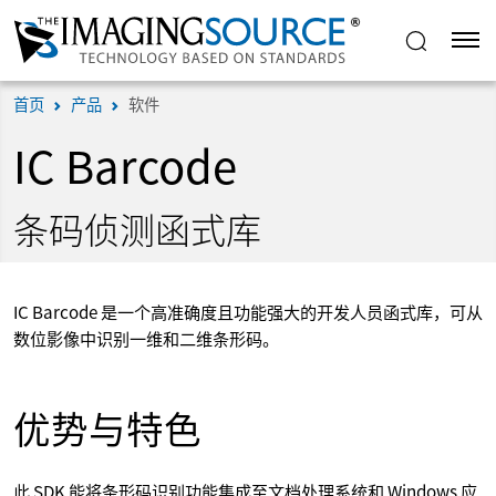
首页
产品
软件
IC Barcode
条码侦测函式库
IC Barcode 是一个高准确度且功能强大的开发人员函式库，可从
数位影像中识别一维和二维条形码。
优势与特色
此 SDK 能将条形码识别功能集成至文档处理系统和 Windows 应