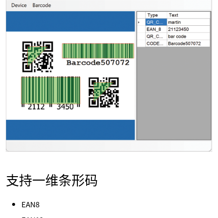
支持一维条形码
EAN8