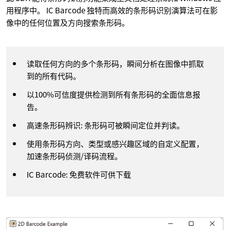
用程序中。 IC Barcode 独特而高效的条形码识别演算法可在影
像中的任何位置及方向搜索条形码。
读取任何方向的多个条形码，瞬间分析在图像中抓取
到的所有代码。
以100%可信度提供检测到所有条形码的全面信息报
告。
高速条形码辨识: 条形码可被瞬间定位并判读。
使用条形码方向、类型或感兴趣区域的自定义配置，
加速条形码侦测/译码流程。
IC Barcode: 免费软件可供下载