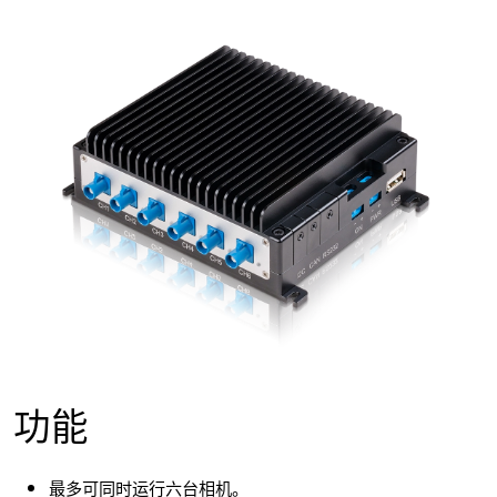
功能
最多可同时运行六台相机。