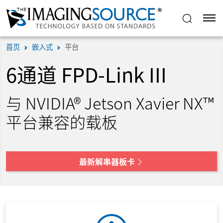
首页
嵌入式
平台
6通道 FPD-Link III
与 NVIDIA® Jetson Xavier NX™
平台兼容的载板
最新解串器板卡