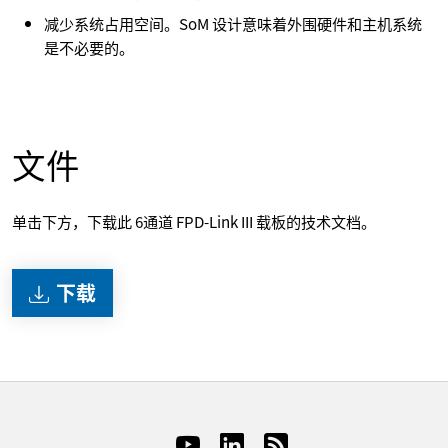
减少系统占用空间。SoM 设计意味着外围硬件和主机系统
是不必要的。
文件
单击下方，下载此 6通道 FPD-Link III 载板的技术文档。
下载