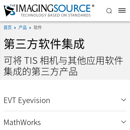
首页
产品
软件
第三方软件集成
可将 TIS 相机与其他应用软件
集成的第三方产品
EVT Eyevision
MathWorks