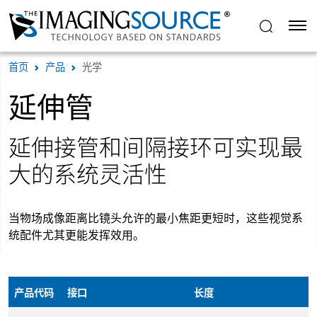
首页
产品
光学
延伸管
延伸接管和间隔接环可实现最
大的系统灵活性
当物场成像距离比镜头允许的最小焦距更短时，这些视觉系
统配件尤其更能发挥效用。
产品代码
接口
长度