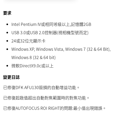
要求
Intel Pentium IV或相同等級以上,記憶體2GB
USB 3.0或USB 2.0控制器(視相機型號而定)
24或32位元顯示卡
Windows XP, Windows Vista, Windows 7 (32 & 64 Bit),
Windows 8 (32 & 64 bit)
微軟DirectX9.0c或以上
變更日誌
已修復DFK AFU130毀損的自動增益功能。
已修復起啟值超出自動對焦範圍時的對焦功能。
已修復AUTOFOCUS ROI RIGHT的問題:最小值出現錯誤。