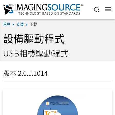
首頁
支援
下載
設備驅動程式
USB相機驅動程式
版本 2.6.5.1014