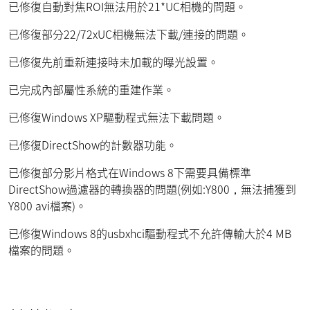
已修復自動對焦ROI無法用於21*UC相機的問題。
已修復部分22/72xUC相機無法下載/連接的問題。
已修復先前重新連接時未加載的曝光設置。
已完成內部屬性系統的重建作業。
已修復Windows XP驅動程式無法下載問題。
已修復DirectShow的計數器功能。
已修復部分影片格式在Windows 8下需要具備標準
DirectShow過濾器的轉換器的問題(例如:Y800，無法捕獲到
Y800 avi檔案)。
已修復Windows 8的usbxhci驅動程式不允許傳輸大於4 MB
檔案的問題。