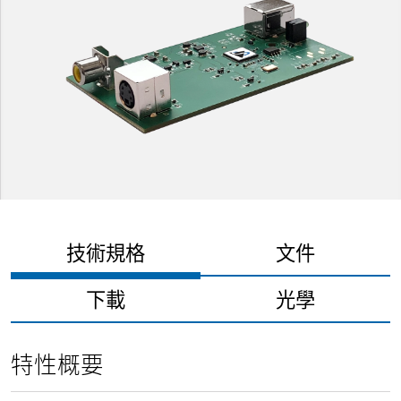
技術規格
文件
下載
光學
特性概要