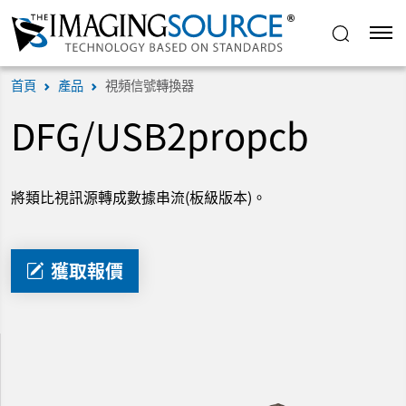
首頁
產品
視頻信號轉換器
DFG/USB2propcb
將類比視訊源轉成數據串流(板級版本)。
獲取報價