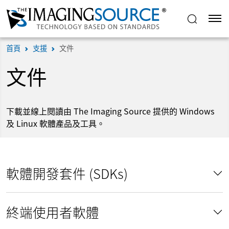
首頁
支援
文件
文件
下載並線上閱讀由 The Imaging Source 提供的 Windows
及 Linux 軟體產品及工具。
軟體開發套件 (SDKs)
終端使用者軟體