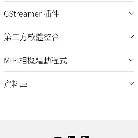
GStreamer 插件
第三方軟體整合
MIPI相機驅動程式
資料庫