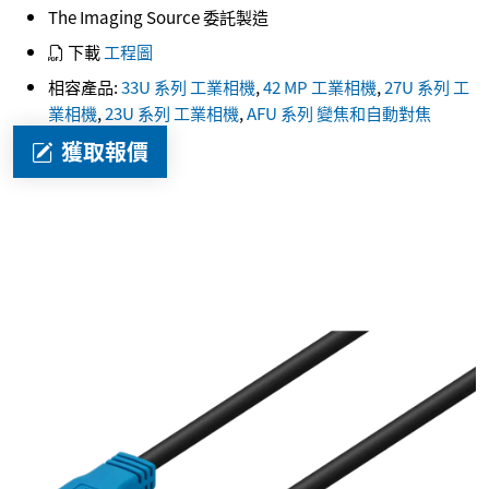
The Imaging Source 委託製造
下載
工程圖
相容產品:
33U 系列 工業相機
,
42 MP 工業相機
,
27U 系列 工
業相機
,
23U 系列 工業相機
,
AFU 系列 變焦和自動對焦
獲取報價