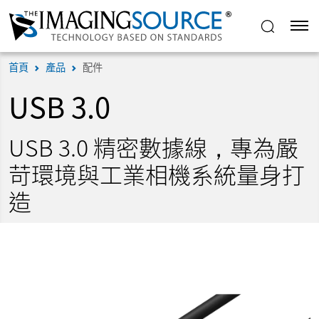
首頁
產品
配件
USB 3.0
USB 3.0 精密數據線，專為嚴
苛環境與工業相機系統量身打
造