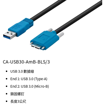
CA-USB30-AmB-BLS/3
USB 3.0 數據線
End 1: USB 3.0 (Type-A)
End 2: USB 3.0 (Micro-B)
鎖固螺釘
長度3公尺