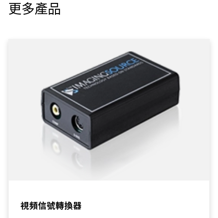
更多產品
視頻信號轉換器