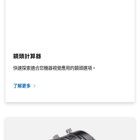
鏡頭計算器
快速探索適合您機器視覺應用的鏡頭選項。
了解更多