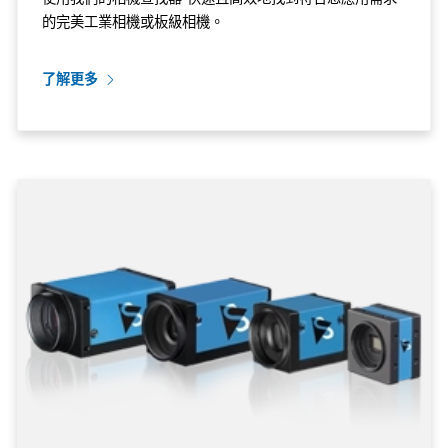
的完美工業相機或板級相機。
了解更多