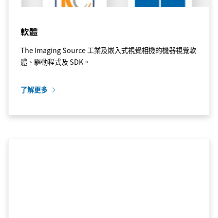
軟體
The Imaging Source 工業及嵌入式視覺相機的機器視覺軟
體、驅動程式及 SDK。
了解更多