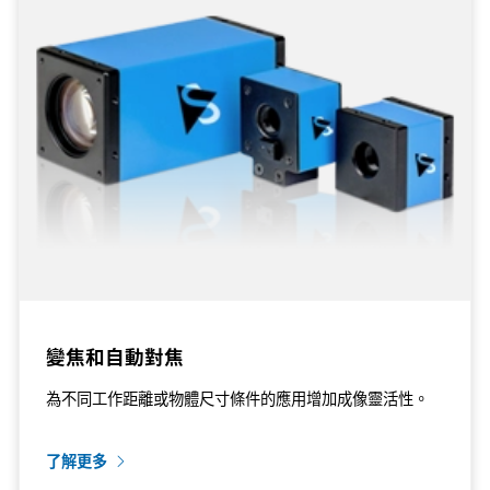
變焦和自動對焦
為不同工作距離或物體尺寸條件的應用增加成像靈活性。
了解更多