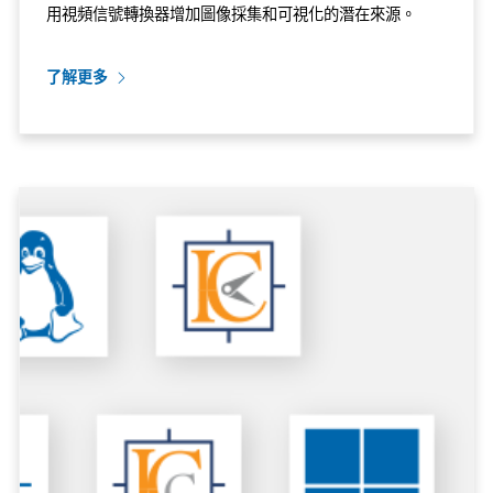
用視頻信號轉換器增加圖像採集和可視化的潛在來源。
了解更多