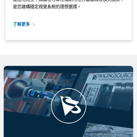
是您建構穩定視覺系統的理想選擇。
了解更多