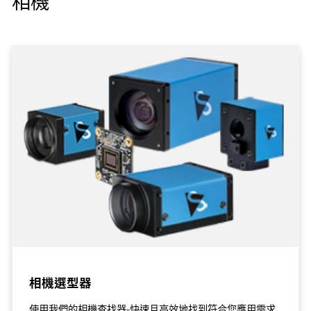
相機
相機選型器
使用我們的相機查找器-快速且高效地找到符合您應用需求