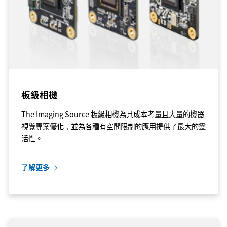
板級相機
The Imaging Source 板級相機為具成本考量且大量的機器
視覺專案優化，並為各種有空間限制的應用提供了最大的靈
活性。
了解更多