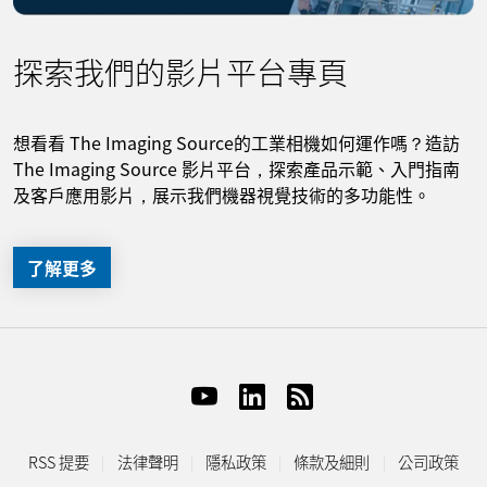
探索我們的影片平台專頁
想看看 The Imaging Source的工業相機如何運作嗎？造訪
The Imaging Source 影片平台，探索產品示範、入門指南
及客戶應用影片，展示我們機器視覺技術的多功能性。
了解更多
RSS 提要
法律聲明
隱私政策
條款及細則
公司政策