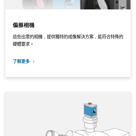
偏振相機
這些出眾的相機，提供獨特的成像解決方案，能符合特殊的
硬體要求。
了解更多