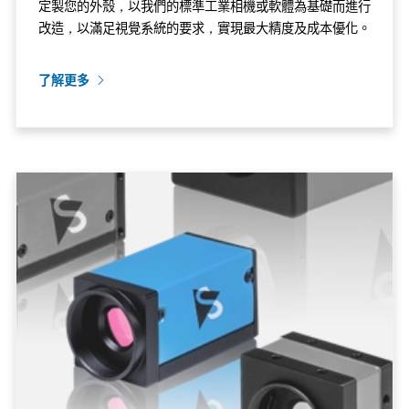
定製您的外殼，以我們的標準工業相機或軟體為基礎而進行
改造，以滿足視覺系統的要求，實現最大精度及成本優化。
了解更多