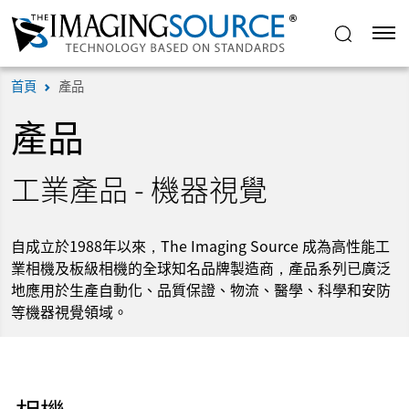
首頁
產品
產品
工業產品 - 機器視覺
自成立於1988年以來，The Imaging Source 成為高性能工
業相機及板級相機的全球知名品牌製造商，產品系列已廣泛
地應用於生產自動化、品質保證、物流、醫學、科學和安防
等機器視覺領域。