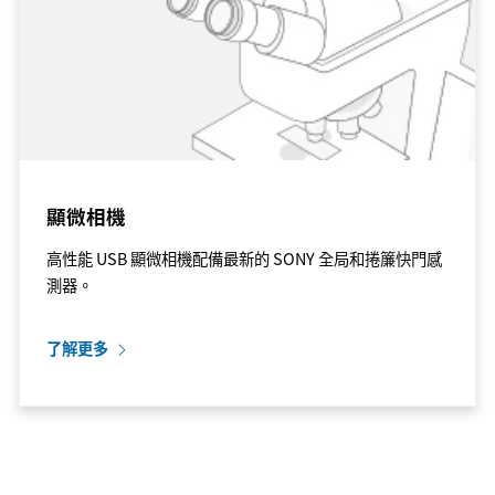
顯微相機
高性能 USB 顯微相機配備最新的 SONY 全局和捲簾快門感
測器。
了解更多