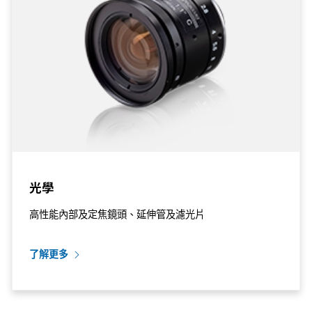
光學
高性能內部及定焦鏡頭、延伸管及濾光片
了解更多