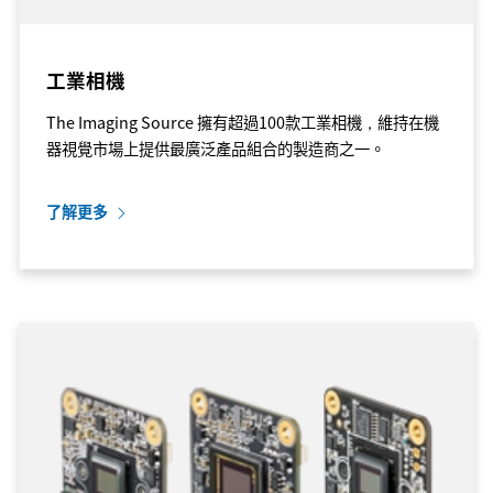
工業相機
The Imaging Source 擁有超過100款工業相機，維持在機
器視覺市場上提供最廣泛產品組合的製造商之一。
了解更多