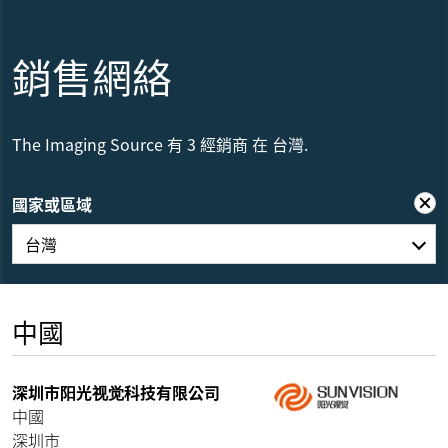
銷售網絡
The Imaging Source 有 3 經銷商 在 台灣.
國家或區域
台灣
中國
深圳市阳光视觉科技有限公司
中國
深圳市