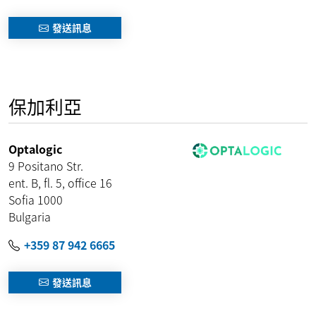
發送訊息
保加利亞
Optalogic
9 Positano Str.
ent. B, fl. 5, office 16
Sofia 1000
Bulgaria
+359 87 942 6665
發送訊息