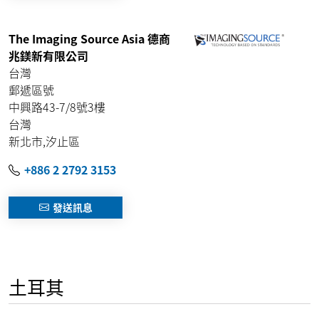
The Imaging Source Asia 德商
兆鎂新有限公司
台灣
郵遞區號
中興路43-7/8號3樓
台灣
新北市,汐止區
+886 2 2792 3153
發送訊息
土耳其