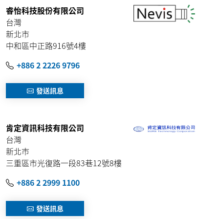
睿怡科技股份有限公司
台灣
新北市
中和區中正路916號4樓
+886 2 2226 9796
發送訊息
肯定資訊科技有限公司
台灣
新北巿
三重區市光復路一段83巷12號8樓
+886 2 2999 1100
發送訊息