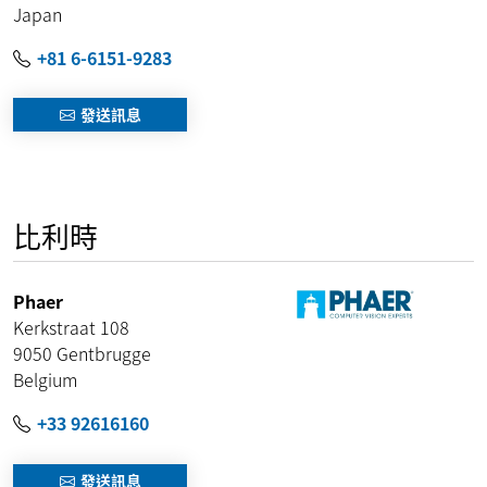
Japan
+81 6-6151-9283
發送訊息
比利時
Phaer
Kerkstraat 108
9050
Gentbrugge
Belgium
+33 92616160
發送訊息