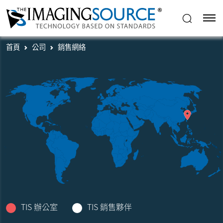
首頁
公司
銷售網絡
TIS 辦公室
TIS 銷售夥伴