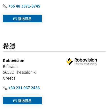
+55 48 3371-8745
發送訊息
希臘
Robovision
Kifisias 1
56532
Thessaloniki
Greece
+30 231 067 2436
發送訊息