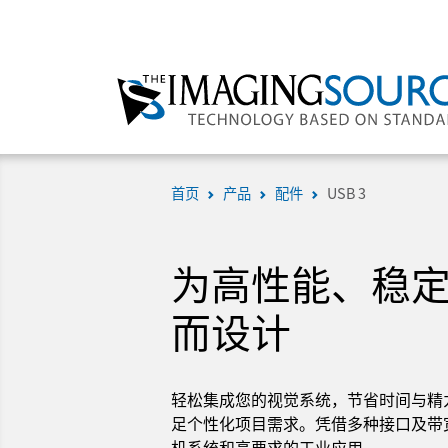
首页
产品
配件
USB 3
为高性能、稳
而设计
轻松集成您的视觉系统，节省时间与精力
足个性化项目需求。凭借多种接口及带
机系统和高要求的工业应用。