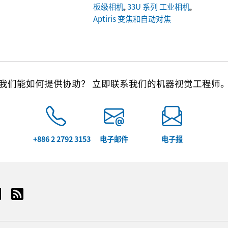
板级相机
,
33U 系列 工业相机
,
Aptiris 变焦和自动对焦
我们能如何提供协助？ 立即联系我们的机器视觉工程师
+886 2 2792 3153
电子邮件
电子报