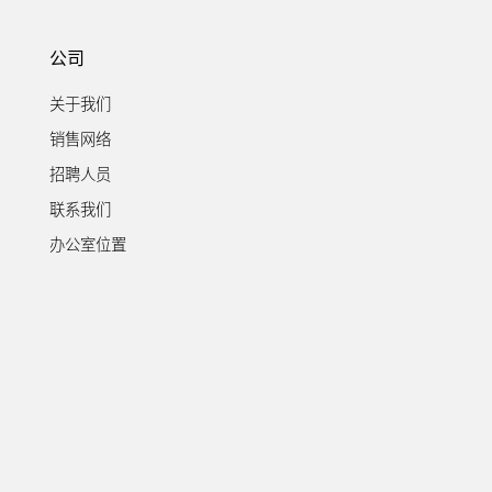
公司
关于我们
销售网络
招聘人员
联系我们
办公室位置