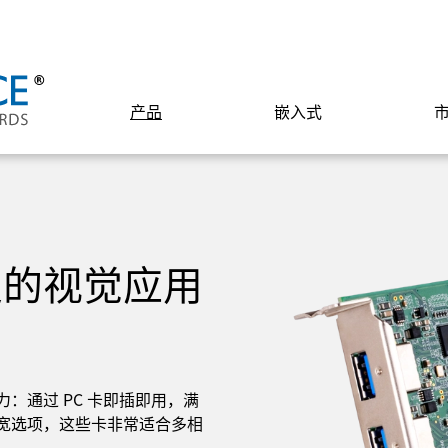
产品
嵌入式
定的视觉应用
：通过 PC 卡即插即用，满
宽选项，这些卡非常适合多相