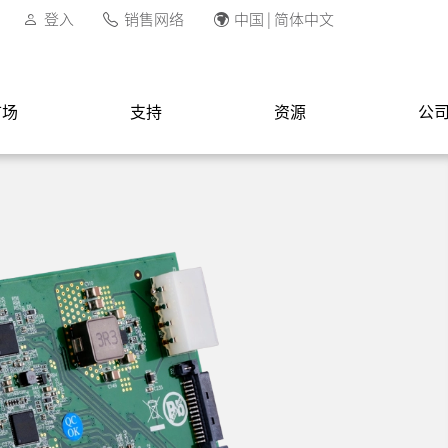
登入
销售网络
中国 | 简体中文
市场
支持
资源
公