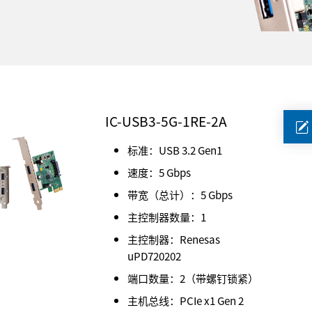
IC-USB3-5G-1RE-2A
标准：USB 3.2 Gen1
速度：5 Gbps
带宽（总计）：5 Gbps
主控制器数量：1
主控制器：Renesas
uPD720202
端口数量：2（带螺钉锁紧）
主机总线：PCIe x1 Gen 2