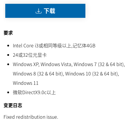
下载
要求
Intel Core i3或相同等级以上,记忆体4GB
24或32位元显卡
Windows XP, Windows Vista, Windows 7 (32 & 64 bit),
Windows 8 (32 & 64 bit), Windows 10 (32 & 64 bit),
Windows 11
微软DirectX9.0c以上
变更日志
Fixed redistribution issue.