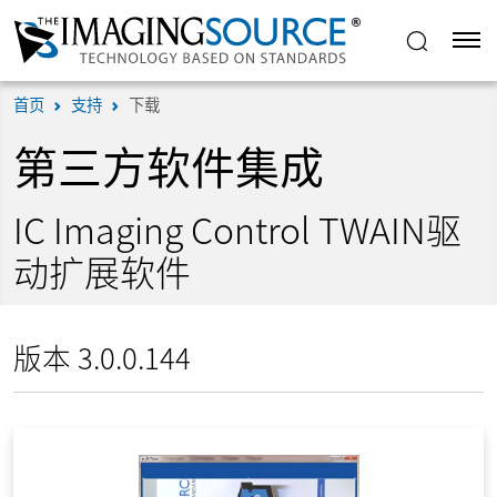
首页
支持
下载
第三方软件集成
IC Imaging Control TWAIN驱
动扩展软件
版本 3.0.0.144