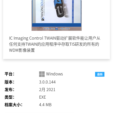
IC Imaging Control TWAIN驱动扩展软件能让用户从
任何支持TWAIN的应用程序中存取TIS研发的所有的
WDM影像装置
平台：
Windows
最新
版本：
3.0.0.144
发布：
2月 2021
类型：
EXE
档案大小：
4.4
MB