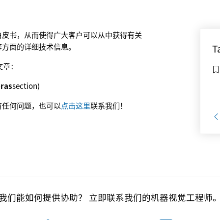
白皮书，从而使得广大客户可以从中获得有关
等方面的详细技术信息。
T
文章：
ras
section)
有任何问题，也可以
点击这里
联系我们！
我们能如何提供协助？ 立即联系我们的机器视觉工程师