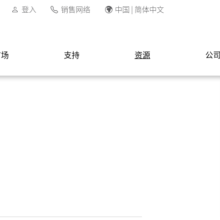
登入
销售网络
中国 | 简体中文
市场
支持
资源
公