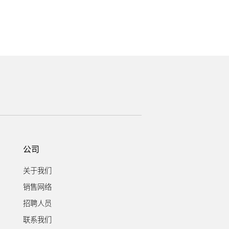
公司
关于我们
销售网络
招聘人员
联系我们