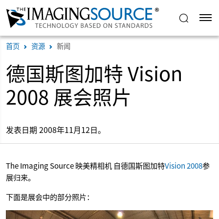
首页
资源
新闻
德国斯图加特 Vision
2008 展会照片
发表日期 2008年11月12日。
The Imaging Source 映美精相机 自德国斯图加特
Vision 2008
参
展归来。
下面是展会中的部分照片：