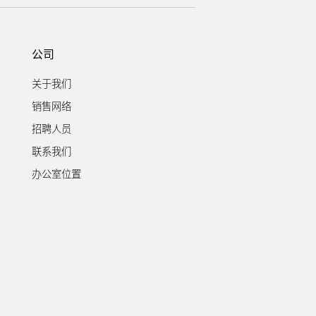
公司
关于我们
销售网络
招聘人员
联系我们
办公室位置