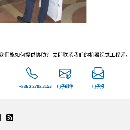
我们能如何提供协助？ 立即联系我们的机器视觉工程师
+886 2 2792 3153
电子邮件
电子报