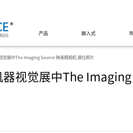
产品
嵌入式
觉展中The Imaging Source 映美精相机 展位照片
视觉展中The Imaging 