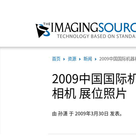
首页
资源
新闻
2009中国国际机器视
2009中国国际机器
相机 展位照片
由 孙潇 于 2009年3月30日 发表。