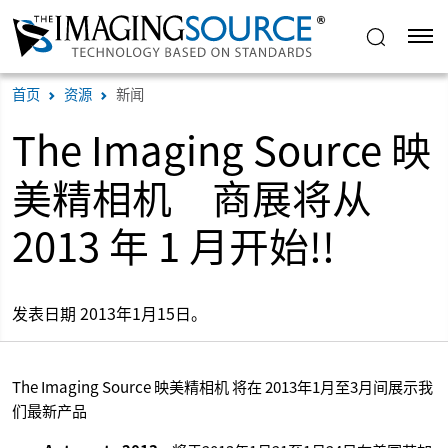
首页
资源
新闻
The Imaging Source 映
美精相机 商展将从
2013 年 1 月开始!!
发表日期 2013年1月15日。
The Imaging Source 映美精相机 将在 2013年1月至3月间展示我
们最新产品