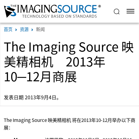
首页
资源
新闻
The Imaging Source 映
美精相机 2013年
10─12月商展
发表日期 2013年9月4日。
The Imaging Source 映美精相机 将在2013年10-12月举办以下商
展：