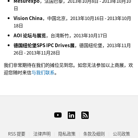
Mesurexpo
，法国巴黎，2013年10月8日 - 2013年10月10
日
Vision China
，中国北京，2013年10月16日 - 2013年10月
18日
AOI 论坛与展览
，台湾新竹，2013年10月17日
德国纽伦堡SPS IPC Drives展
，德国纽伦堡，2013年11月
26日 - 2013年11月28日
我们非常期待在我们的摊位见到您。如您无法参加以上商展，欢
迎您随时来信
与我们联系
。
RSS 提要
法律声明
隐私政策
条款及细则
公司政策