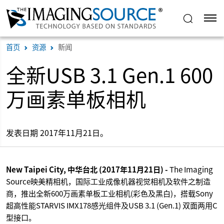
首页
资源
新闻
全新USB 3.1 Gen.1 600
万画素单板相机
发表日期 2017年11月21日。
New Taipei City, 中华台北 (2017年11月21日) -
The Imaging
Source映美精相机，国际工业成像机器视觉相机及软件之制造
商，推出全新600万画素单板工业相机(彩色及黑白)，搭载Sony
超高性能STARVIS IMX178感光组件及USB 3.1 (Gen.1) 双面两用C
型接口。