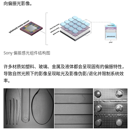
向偏振光影像。
Sony 偏振感光组件结构图
许多材质如塑料、玻璃、金属及液体都会呈现固有的偏振特性，
导致自然光照下的影像呈现眩光及影像伪影/退化并限制系统效
率。