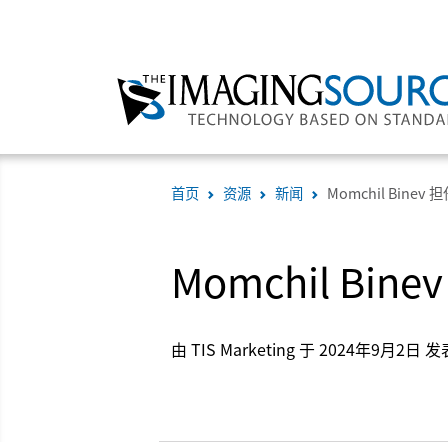
首页
资源
新闻
Momchil Binev
Momchil Bin
由 TIS Marketing 于 2024年9月2日 