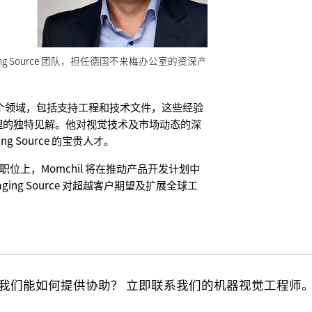
 Imaging Source 团队，担任德国不来梅办公室的资深产
盖多个领域，包括支持工程和技术文件，这些经验
理的独特见解。他对视觉技术及市场动态的深
ng Source 的宝贵人才。
ce 的新职位上，Momchil 将在推动产品开发计划中
aging Source 对超越客户期望及扩展全球工
我们能如何提供协助？ 立即联系我们的机器视觉工程师