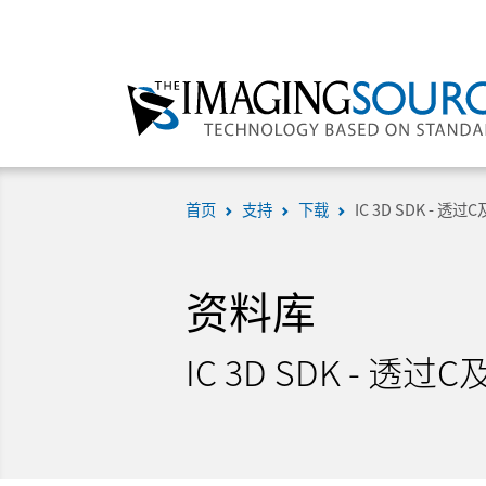
首页
支持
下载
IC 3D SDK -
资料库
IC 3D SDK -