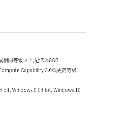
e i3或相同等级以上,记忆体8GB
 Compute Capability 3.0或更高等级
 bit, Windows 8 64 bit, Windows 10