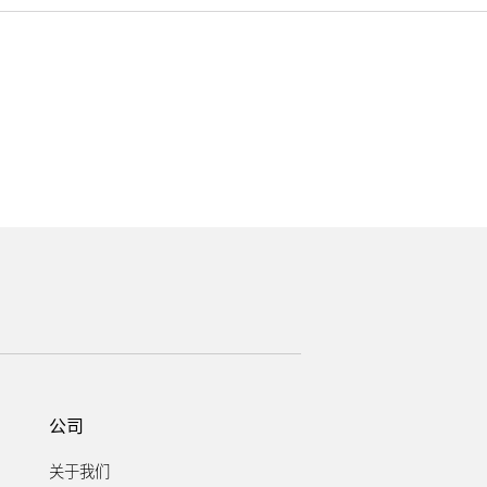
。
公司
关于我们