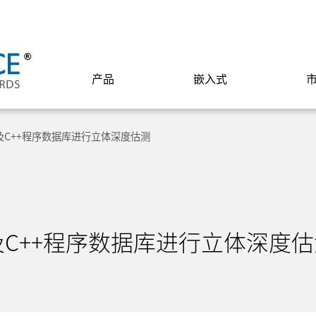
产品
嵌入式
 透过C及C++程序数据库进行立体深度估测
 透过C及C++程序数据库进行立体深度