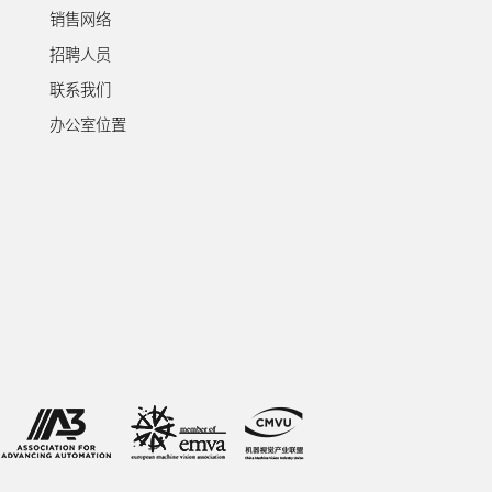
销售网络
招聘人员
联系我们
办公室位置