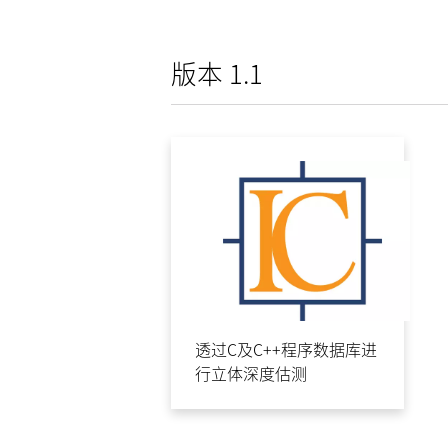
版本 1.1
透过C及C++程序数据库进
行立体深度估测