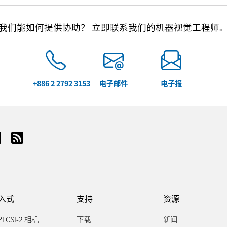
我们能如何提供协助？ 立即联系我们的机器视觉工程师
+886 2 2792 3153
电子邮件
电子报
入式
支持
资源
PI CSI-2 相机
下载
新闻