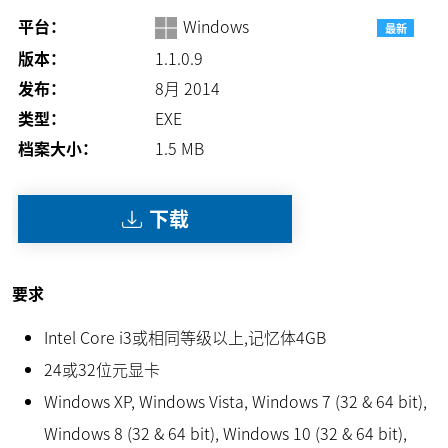
平台：
Windows
最新
版本：
1.1.0.9
发布：
8月 2014
类型：
EXE
档案大小：
1.5
MB
下载
要求
Intel Core i3或相同等级以上,记忆体4GB
24或32位元显卡
Windows XP, Windows Vista, Windows 7 (32 & 64 bit),
Windows 8 (32 & 64 bit), Windows 10 (32 & 64 bit),