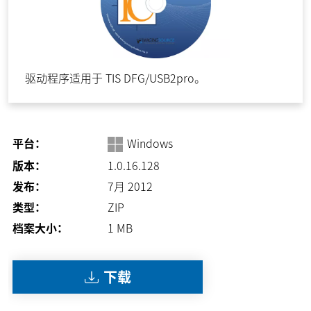
驱动程序适用于 TIS DFG/USB2pro。
平台：
Windows
版本：
1.0.16.128
发布：
7月 2012
类型：
ZIP
档案大小：
1
MB
下载