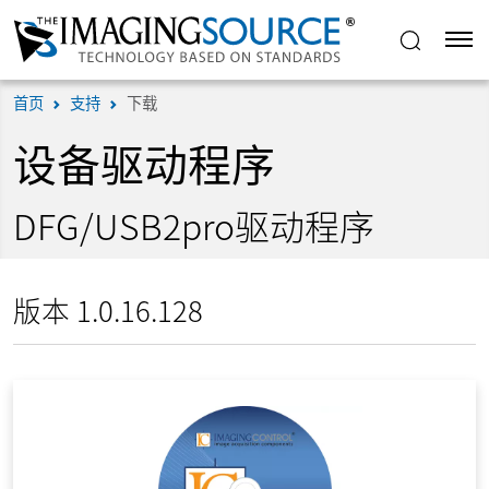
首页
支持
下载
设备驱动程序
DFG/USB2pro驱动程序
版本 1.0.16.128