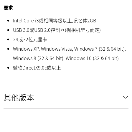
要求
Intel Core i3或相同等级以上,记忆体2GB
USB 3.0或USB 2.0控制器(视相机型号而定)
24或32位元显卡
Windows XP, Windows Vista, Windows 7 (32 & 64 bit),
Windows 8 (32 & 64 bit), Windows 10 (32 & 64 bit)
微软DirectX9.0c或以上
其他版本