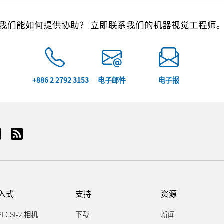
我们能如何提供协助？ 立即联系我们的机器视觉工程师
+886 2 2792 3153
电子邮件
电子报
入式
支持
资源
PI CSI-2 相机
下载
新闻