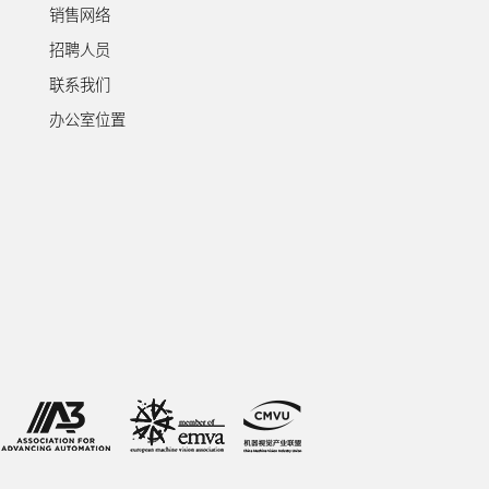
销售网络
招聘人员
联系我们
办公室位置