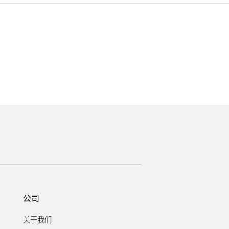
。
公司
关于我们