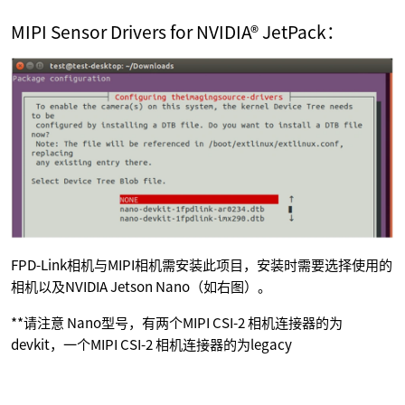
MIPI Sensor Drivers for NVIDIA® JetPack：
FPD-Link相机与MIPI相机需安装此项目，安装时需要选择使用的
相机以及NVIDIA Jetson Nano（如右图）。
**请注意 Nano型号，有两个MIPI CSI-2 相机连接器的为
devkit，一个MIPI CSI-2 相机连接器的为legacy