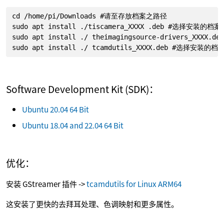
cd /home/pi/Downloads #请至存放档案之路径

sudo apt install ./tiscamera_XXXX .deb #选择安装的档案

sudo apt install ./ theimagingsource-drivers_XXXX
sudo apt install ./ tcamdutils_XXXX.deb #选择安装的档
Software Development Kit (SDK)：
Ubuntu 20.04 64 Bit
Ubuntu 18.04 and 22.04 64 Bit
优化：
安装 GStreamer 插件 ->
tcamdutils for Linux ARM64
这安装了更快的去拜耳处理、色调映射和更多属性。