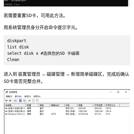
若需要重置SD卡，可用此方法。
用系统管理员身分开启命令提示字元。
diskpart

list disk

select disk x #选择您的SD 卡磁碟

Clean
进入到 装置管理员 → 磁碟管理 → 新增简单磁碟区，完成后确认
SD卡是否完整合并。