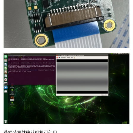
选择装置并确认相机可使用。