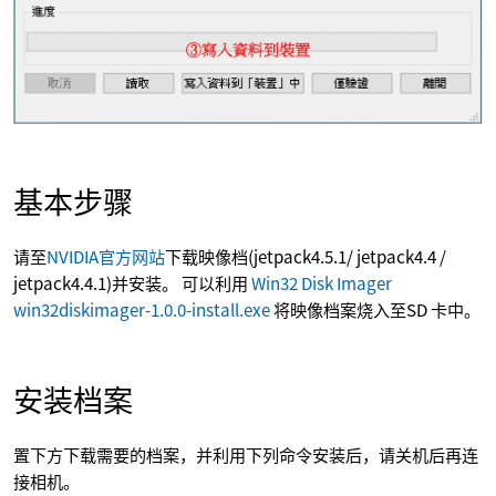
基本步骤
请至
NVIDIA官方网站
下载映像档(jetpack4.5.1/ jetpack4.4 /
jetpack4.4.1)并安装。 可以利用
Win32 Disk Imager
win32diskimager-1.0.0-install.exe
将映像档案烧入至SD 卡中。
安装档案
置下方下载需要的档案，并利用下列命令安装后，请关机后再连
接相机。