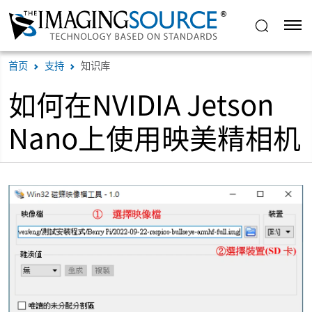
首页
支持
知识库
如何在NVIDIA Jetson
Nano上使用映美精相机