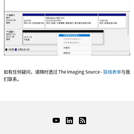
如有任何疑问，请随时透过 The Imaging Source -
联络表单
与我
们联系。