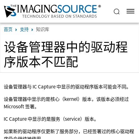
首页
支持
知识库
设备管理器中的驱动程
序版本不匹配
设备管理器与 IC Capture 中显示的驱动程序版本可能会不同。
设备管理器中显示的是核心（kernel）版本，该版本必须经过
Microsoft 签署。
IC Capture 中显示的是服务（service）版本。
如果新的驱动程序仅更新了服务部分，已经签署过的核心驱动程
序仍会继续被使用。