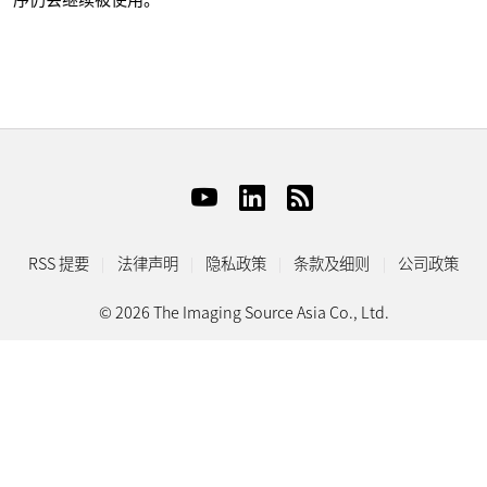
RSS 提要
法律声明
隐私政策
条款及细则
公司政策
© 2026 The Imaging Source Asia Co., Ltd.