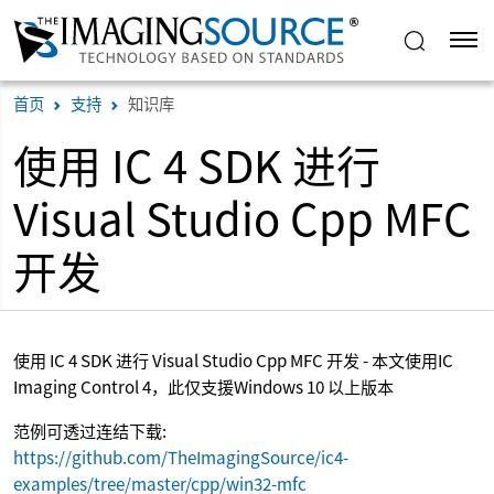
首页
支持
知识库
使用 IC 4 SDK 进行
Visual Studio Cpp MFC
开发
使用 IC 4 SDK 进行 Visual Studio Cpp MFC 开发 - 本文使用IC
Imaging Control 4，此仅支援Windows 10 以上版本
范例可透过连结下载:
https://github.com/TheImagingSource/ic4-
examples/tree/master/cpp/win32-mfc