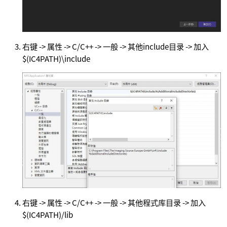
右键 -> 属性 -> C/C++ -> 一般 -> 其他include目录 -> 加入
$(IC4PATH)\include
右键 -> 属性 -> C/C++ -> 一般 -> 其他程式库目录 -> 加入
$(IC4PATH)/lib