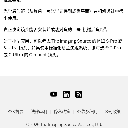
光学后焦距（从最后一片光学元件到成像平面）在相机设计中很
少使用。
真正决定镜头能否安装并成功对焦的，是"机械后焦距"。
对于小型应用，可以考虑 The Imaging Source 的 M12 S-Pro 或
S-Ultra 镜头；如果使用标准化法兰焦距系统，则可选择 C-Pro
或 C-Ultra 的 C-mount 镜头。
RSS 提要
法律声明
隐私政策
条款及细则
公司政策
© 2026 The Imaging Source Asia Co., Ltd.