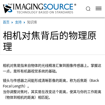
首页
支持
知识库
相机对焦背后的物理原
理
相机对焦是指来自物体的光线精准汇聚到图像传感器上。掌握这
一点，是所有机器视觉系统的基础。
镜头与传感器之间能形成清晰影像的距离，称为后焦距（Back
Focal Length）。
当你调整对焦时，其实是在改变这个距离，使其与你的工作距离
（物体到相机的距离）相匹配。