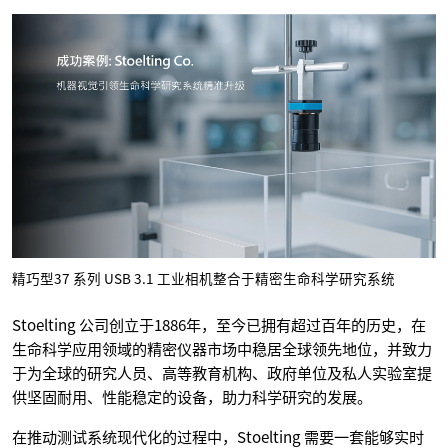
精巧型37 系列 USB 3.1 工业相机整合于精密生命科学研究系统
Stoelting 公司创立于1886年，至今已拥有超过百年的历史，在
生命科学应用领域的精密仪器市场中稳居全球领先地位，并致力
于为全球的研究人员、高等教育机构、政府单位及私人实验室提
供坚固耐用、性能稳定的设备，助力科学研究的发展。
在推动测试系统现代化的过程中，Stoelting 需要一套能够实时