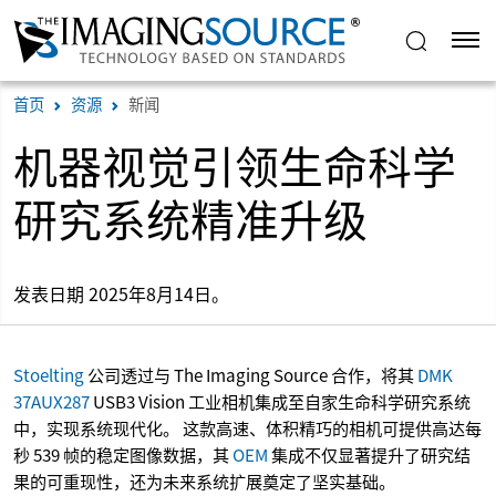
首页
资源
新闻
机器视觉引领生命科学
研究系统精准升级
发表日期 2025年8月14日。
Stoelting
公司透过与 The Imaging Source 合作，将其
DMK
37AUX287
USB3 Vision 工业相机集成至自家生命科学研究系统
中，实现系统现代化。 这款高速、体积精巧的相机可提供高达每
秒 539 帧的稳定图像数据，其
OEM
集成不仅显著提升了研究结
果的可重现性，还为未来系统扩展奠定了坚实基础。