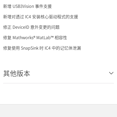
新增 USB3Vision 事件支援
新增对透过 IC4 安装核心驱动程式的支援
修正 DeviceID 意外变更的问题
修复 Mathworks® MatLab™ 相容性
修复使用 SnapSink 时 IC4 中的记忆体泄漏
其他版本