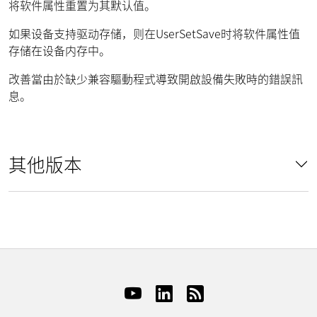
将软件属性重置为其默认值。
如果设备支持驱动存储，则在UserSetSave时将软件属性值
存储在设备内存中。
改善當由於缺少兼容驅動程式導致開啟設備失敗時的錯誤訊
息。
其他版本