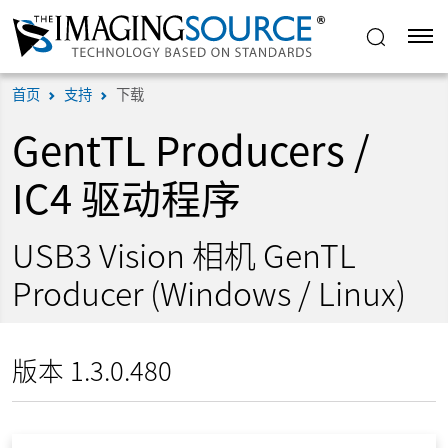
首页
支持
下载
GentTL Producers /
IC4 驱动程序
USB3 Vision 相机 GenTL
Producer (Windows / Linux)
版本 1.3.0.480