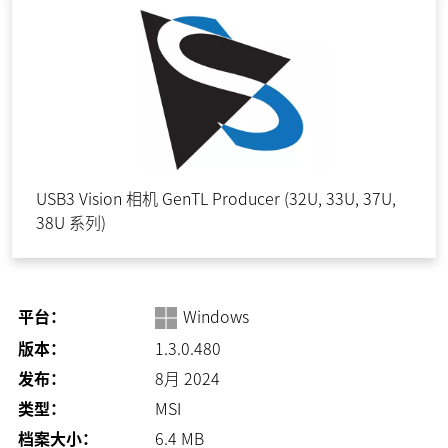
USB3 Vision 相机 GenTL Producer (32U, 33U, 37U,
38U 系列)
平台：
Windows
版本：
1.3.0.480
发布：
8月 2024
类型：
MSI
档案大小：
6.4
MB