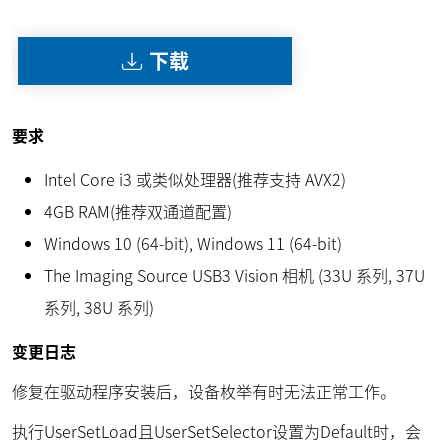
下载
要求
Intel Core i3 或类似处理器(推荐支持 AVX2)
4GB RAM(推荐双通道配置)
Windows 10 (64-bit), Windows 11 (64-bit)
The Imaging Source USB3 Vision 相机 (33U 系列, 37U
系列, 38U 系列)
变更日志
修复在驱动程序安装后，设备枚举有时无法正常工作。
执行UserSetLoad且UserSetSelector设置为Default时，会