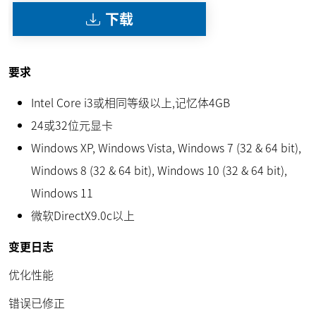
下载
要求
Intel Core i3或相同等级以上,记忆体4GB
24或32位元显卡
Windows XP, Windows Vista, Windows 7 (32 & 64 bit),
Windows 8 (32 & 64 bit), Windows 10 (32 & 64 bit),
Windows 11
微软DirectX9.0c以上
变更日志
优化性能
错误已修正