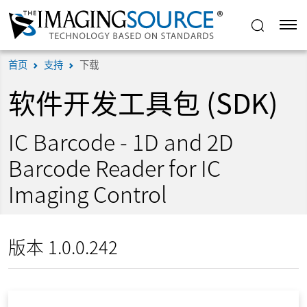
首页
支持
下载
软件开发工具包 (SDK)
IC Barcode - 1D and 2D
Barcode Reader for IC
Imaging Control
版本 1.0.0.242