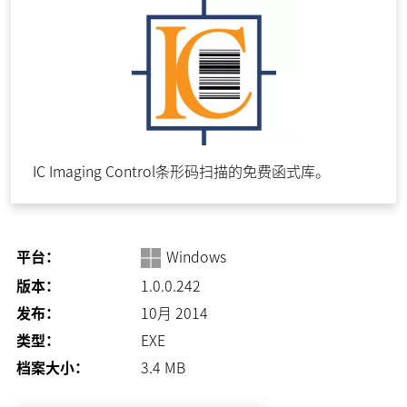
IC Imaging Control条形码扫描的免费函式库。
平台：
Windows
版本：
1.0.0.242
发布：
10月 2014
类型：
EXE
档案大小：
3.4
MB