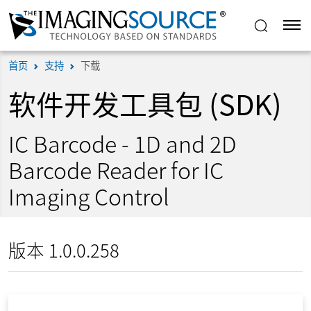
首页
支持
下载
软件开发工具包 (SDK)
IC Barcode - 1D and 2D
Barcode Reader for IC
Imaging Control
版本 1.0.0.258