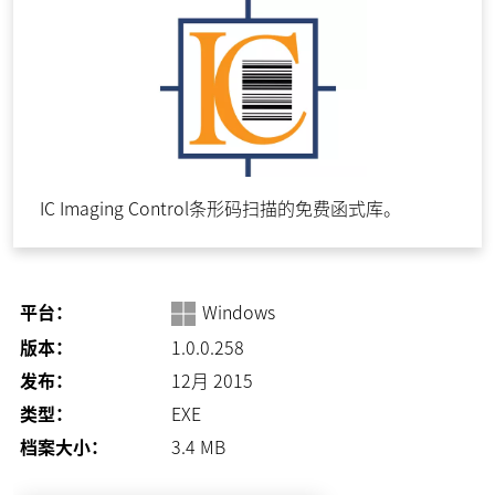
IC Imaging Control条形码扫描的免费函式库。
平台：
Windows
版本：
1.0.0.258
发布：
12月 2015
类型：
EXE
档案大小：
3.4
MB