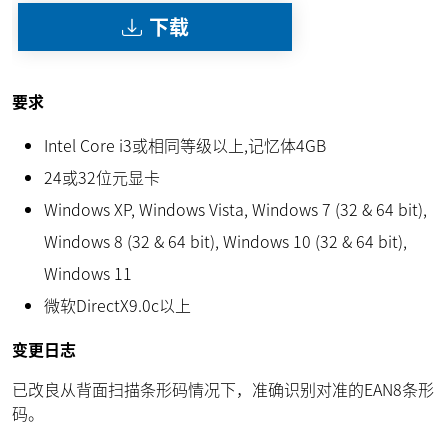
下载
要求
Intel Core i3或相同等级以上,记忆体4GB
24或32位元显卡
Windows XP, Windows Vista, Windows 7 (32 & 64 bit),
Windows 8 (32 & 64 bit), Windows 10 (32 & 64 bit),
Windows 11
微软DirectX9.0c以上
变更日志
已改良从背面扫描条形码情况下，准确识别对准的EAN8条形
码。