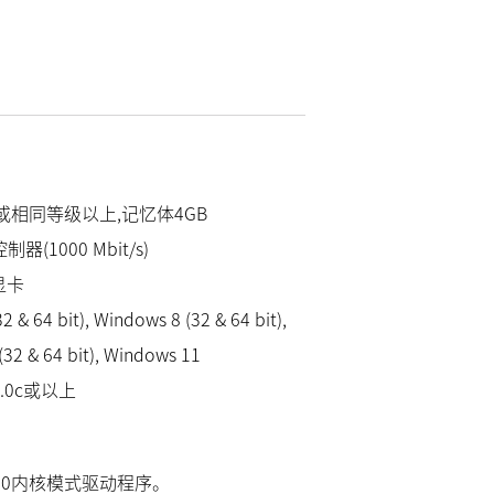
e i3或相同等级以上,记忆体4GB
制器(1000 Mbit/s)
显卡
 & 64 bit), Windows 8 (32 & 64 bit),
32 & 64 bit), Windows 11
9.0c或以上
s 10内核模式驱动程序。