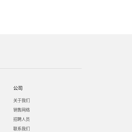
公司
关于我们
销售网络
招聘人员
联系我们