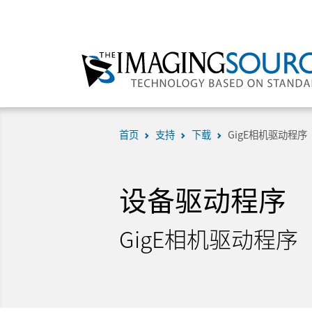
首页
支持
下载
GigE相机驱动程序
设备驱动程序
GigE相机驱动程序