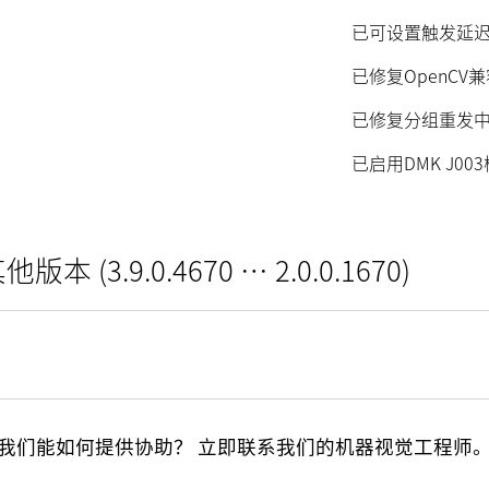
已可设置触发延
已修复OpenCV
已修复分组重发
已启用DMK J00
他版本 (3.9.0.4670 … 2.0.0.1670)
我们能如何提供协助？ 立即联系我们的机器视觉工程师