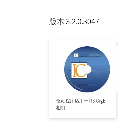
版本 3.2.0.3047
驱动程序适用于TIS GigE
相机