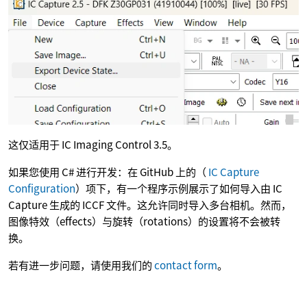
这仅适用于 IC Imaging Control 3.5。
如果您使用 C# 进行开发：在 GitHub 上的（
IC Capture
Configuration
）项下，有一个程序示例展示了如何导入由 IC
Capture 生成的 ICCF 文件。这允许同时导入多台相机。然而，
图像特效（effects）与旋转（rotations）的设置将不会被转
换。
若有进一步问题，请使用我们的
contact form
。