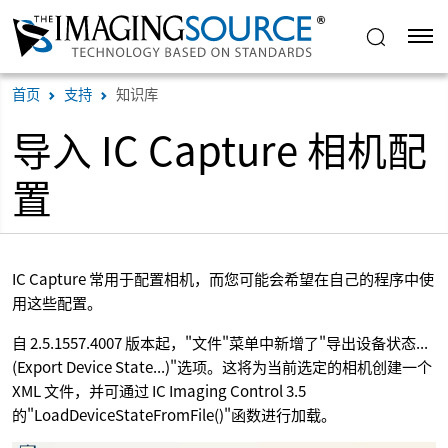
首页
支持
知识库
导入 IC Capture 相机配
置
IC Capture 常用于配置相机，而您可能会希望在自己的程序中使
用这些配置。
自 2.5.1557.4007 版本起，"文件"菜单中新增了"导出设备状态...
(Export Device State...)"选项。这将为当前选定的相机创建一个
XML 文件，并可通过 IC Imaging Control 3.5
的"LoadDeviceStateFromFile()"函数进行加载。