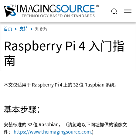
首页
支持
知识库
Raspberry Pi 4 入门指
南
本文仅适用于 Raspberry Pi 4 上的 32 位 Raspbian 系统。
基本步骤：
安装标准的 32 位 Raspbian。（请忽略以下网址提供的镜像文
件：
https://www.theimagingsource.com.
)