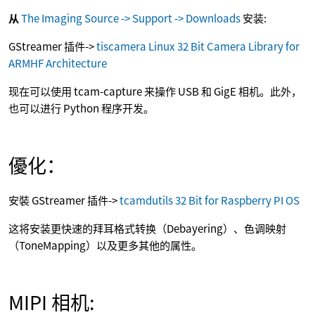
从
The Imaging Source -> Support -> Downloads
安装:
GStreamer 插件->
tiscamera Linux 32 Bit Camera Library for
ARMHF Architecture
现在可以使用 tcam-capture 来操作 USB 和 GigE 相机。此外，
也可以进行 Python 程序开发。
優化：
安裝 GStreamer 插件->
tcamdutils 32 Bit for Raspberry PI OS
这将安装更快速的拜耳格式转换（Debayering）、色调映射
（ToneMapping）以及更多其他的属性。
MIPI 相机: