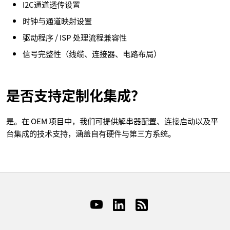
I2C通道透传设置
时钟与通道映射设置
驱动程序 / ISP 处理流程兼容性
信号完整性（线缆、连接器、电路布局）
是否支持定制化集成？
是。在 OEM 项目中，我们可提供解串器配置、连接启动以及平
台集成的技术支持，涵盖自有硬件与第三方系统。