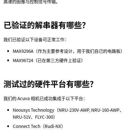
高速的图像与控制信号传输。
已验证的解串器有哪些？
我们已验证以下设备可正常工作：
MAX9296A（作为主要参考设计，用于我们自己的电路板）
MAX96724（已在第三方硬件上验证）
测试过的硬件平台有哪些？
我们的 Acuva 相机已成功集成于以下平台：
Neousys Technology（NRU-230V-AWP, NRU-160-AWP、
NRU-51V、FLYC-300）
Connect Tech（Rudi-NX）