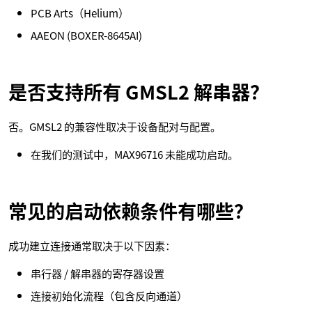
PCB Arts（Helium）
AAEON (BOXER-8645AI)
是否支持所有 GMSL2 解串器？
否。GMSL2 的兼容性取决于设备配对与配置。
在我们的测试中，MAX96716 未能成功启动。
常见的启动依赖条件有哪些？
成功建立连接通常取决于以下因素：
串行器 / 解串器的寄存器设置
连接初始化流程（包含反向通道）