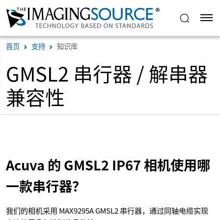
首页
支持
知识库
GMSL2 串行器 / 解串器
兼容性
Acuva 的 GMSL2 IP67 相机使用哪
一款串行器？
我们的相机采用 MAX9295A GMSL2 串行器，通过同轴电缆实现