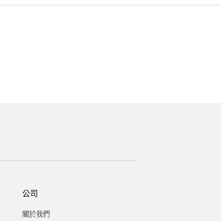
。
公司
關於我們