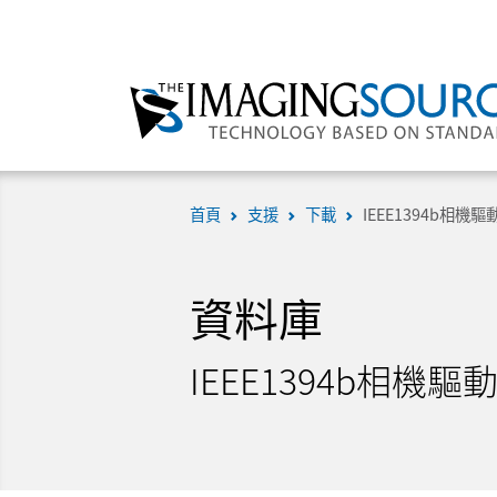
首頁
支援
下載
IEEE1394b相機
資料庫
IEEE1394b相機驅