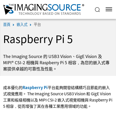
首頁
嵌入式
平台
Raspberry Pi 5
The Imaging Source 的 USB3 Vision、GigE Vision 及
MIPI® CSI-2 相機與 Raspberry Pi 5 相容，為您的嵌入式專
案提供卓越的可靠性及性能。
成本優化的
Raspberry Pi
平台能夠開發結構精巧且節能的嵌入
式視覺應用。 The Imaging Source USB3 Vision 和 GigE Vision
工業和板級相機以及 MIPI CSI-2 嵌入式視覺相機與 Raspberry Pi
5 相容，從而增強了其在各種工業應用領域的功能。