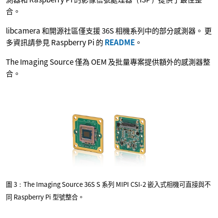
合。
libcamera 和開源社區僅支援 36S 相機系列中的部分感測器。 更
多資訊請參見 Raspberry Pi 的
README
。
The Imaging Source 僅為 OEM 及批量專案提供額外的感測器整
合。
圖 3：The Imaging Source 36S S 系列 MIPI CSI-2 嵌入式相機可直接與不
同 Raspberry Pi 型號整合。