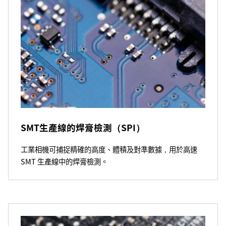
SMT生產線的焊膏檢測（SPI）
工業相機可捕捉精確的高度、體積及對準數據，用於高速
SMT 生產線中的焊膏檢測。