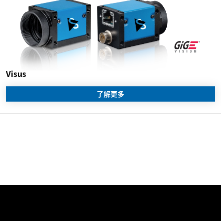
Visus
了解更多