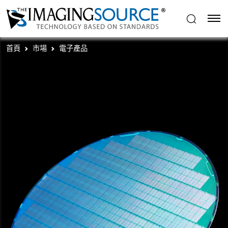
首頁
市場
電子產品