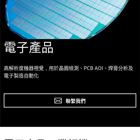
電子產品
高解析度機器視覺，用於晶圓檢測、PCB AOI、焊膏分析及
電子製造自動化
聯繫我們