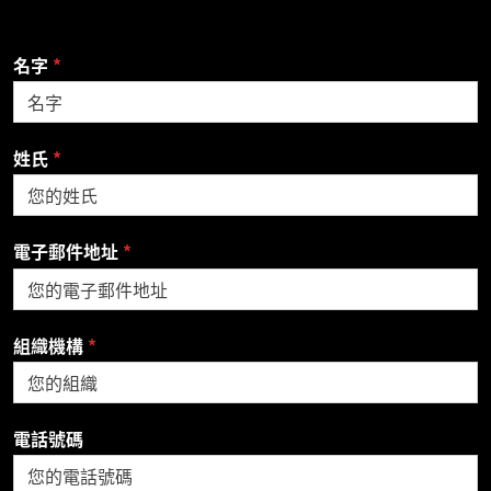
名字
姓氏
電子郵件地址
組織機構
電話號碼