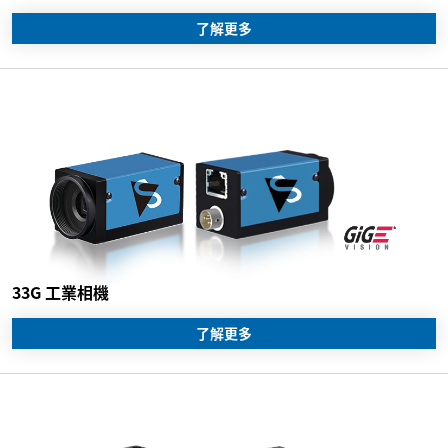
了解更多
33G 工業相機
了解更多