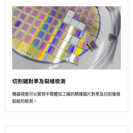
切割鋸對準及裂縫檢測
機器視覺可以實現半導體加工線的精確鋸片對準及切割後微
裂紋的檢測。