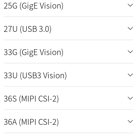
25G (GigE Vision)
27U (USB 3.0)
33G (GigE Vision)
33U (USB3 Vision)
36S (MIPI CSI-2)
36A (MIPI CSI-2)