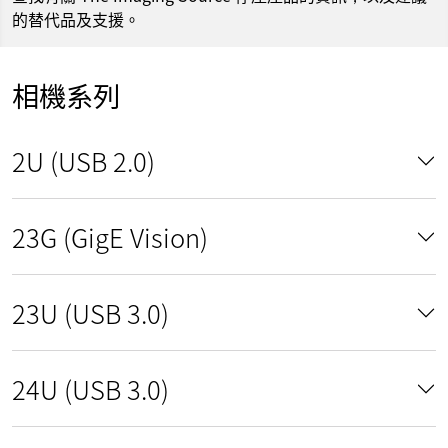
的替代品及支援。
相機系列
2U (USB 2.0)
23G (GigE Vision)
23U (USB 3.0)
24U (USB 3.0)