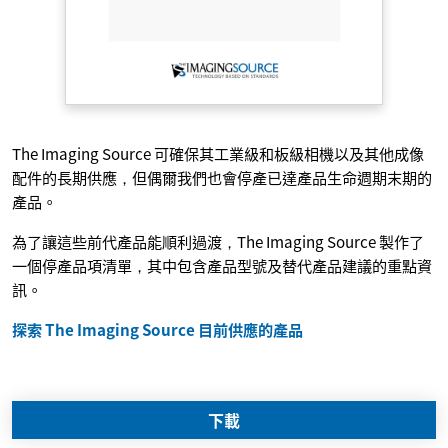
The Imaging Source 可確保其工業級和板級相機以及其他成像
配件的長期供應，但偶爾我們也會停產已達產品生命週期末期的
產品。
為了讓這些前代產品能順利過渡，The Imaging Source 製作了
一個停產品項清單，其中包含產品型號及替代產品建議的重點資
訊。
探索 The Imaging Source 目前供應的產品
下載