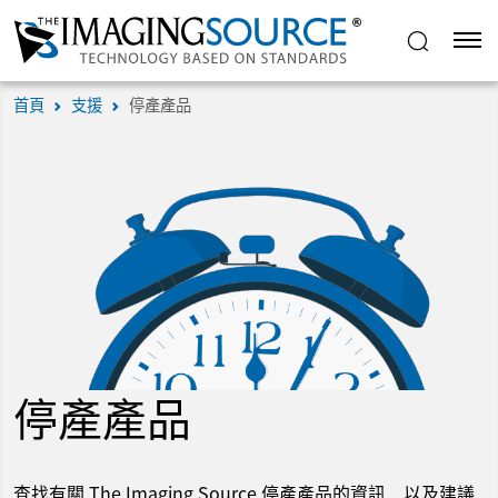
首頁
支援
停產產品
停產產品
查找有關 The Imaging Source 停產產品的資訊，以及建議