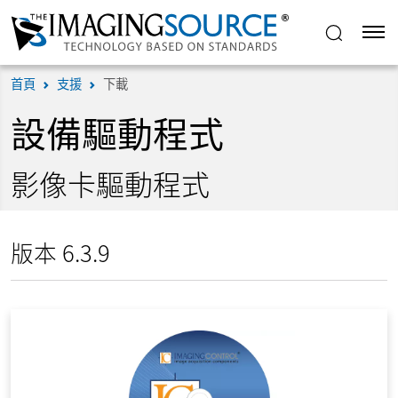
首頁
支援
下載
設備驅動程式
影像卡驅動程式
版本 6.3.9