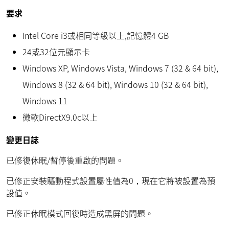
要求
Intel Core i3或相同等級以上,記憶體4 GB
24或32位元顯示卡
Windows XP, Windows Vista, Windows 7 (32 & 64 bit),
Windows 8 (32 & 64 bit), Windows 10 (32 & 64 bit),
Windows 11
微軟DirectX9.0c以上
變更日誌
已修復休眠/暫停後重啟的問題。
已修正安裝驅動程式設置屬性值為0，現在它將被設置為預
設值。
已修正休眠模式回復時造成黑屏的問題。