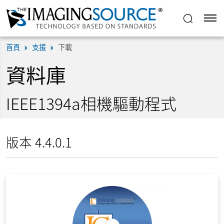
首頁
支援
下載
資料庫
IEEE1394a相機驅動程式
版本 4.4.0.1