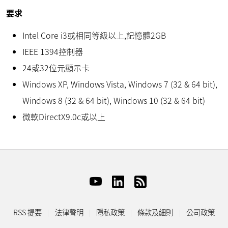
要求
Intel Core i3或相同等級以上,記憶體2GB
IEEE 1394控制器
24或32位元顯示卡
Windows XP, Windows Vista, Windows 7 (32 & 64 bit),
Windows 8 (32 & 64 bit), Windows 10 (32 & 64 bit)
微軟DirectX9.0c或以上
RSS 提要
法律聲明
隱私政策
條款及細則
公司政策