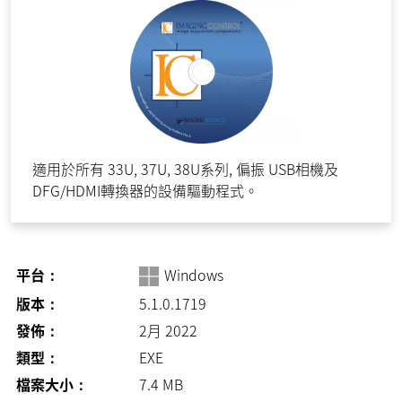
適用於所有 33U, 37U, 38U系列, 偏振 USB相機及
DFG/HDMI轉換器的設備驅動程式。
平台：
Windows
版本：
5.1.0.1719
發佈：
2月 2022
類型：
EXE
檔案大小：
7.4
MB