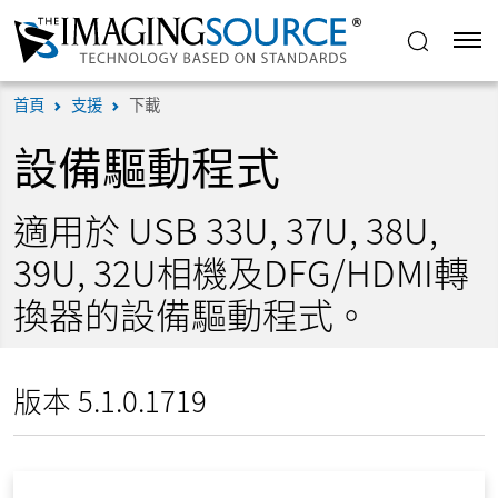
首頁
支援
下載
設備驅動程式
適用於 USB 33U, 37U, 38U,
39U, 32U相機及DFG/HDMI轉
換器的設備驅動程式。
版本 5.1.0.1719