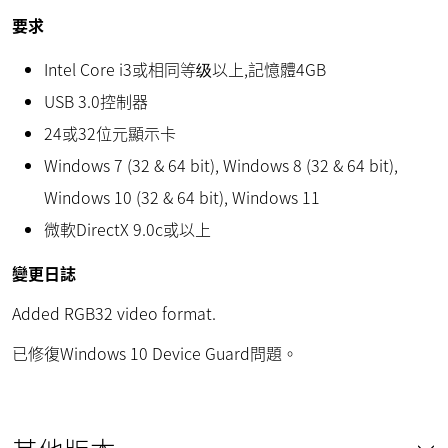
要求
Intel Core i3或相同等级以上,記憶體4GB
USB 3.0控制器
24或32位元顯示卡
Windows 7 (32 & 64 bit), Windows 8 (32 & 64 bit),
Windows 10 (32 & 64 bit), Windows 11
微軟DirectX 9.0c或以上
變更日誌
Added RGB32 video format.
已修復Windows 10 Device Guard問題。