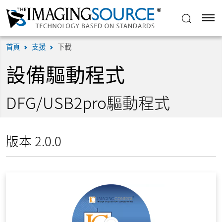
首頁
支援
下載
設備驅動程式
DFG/USB2pro驅動程式
版本 2.0.0