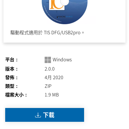
驅動程式適用於 TIS DFG/USB2pro。
平台：
Windows
版本：
2.0.0
發佈：
4月 2020
類型：
ZIP
檔案大小：
1.9
MB
下載