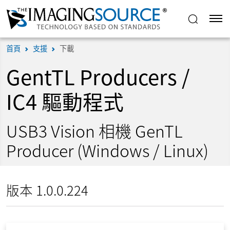
首頁
支援
下載
GentTL Producers /
IC4 驅動程式
USB3 Vision 相機 GenTL
Producer (Windows / Linux)
版本 1.0.0.224