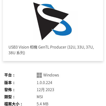
USB3 Vision 相機 GenTL Producer (32U, 33U, 37U,
38U 系列)
平台：
Windows
版本：
1.0.0.224
發佈：
12月 2023
類型：
MSI
檔案大小：
5.4
MB