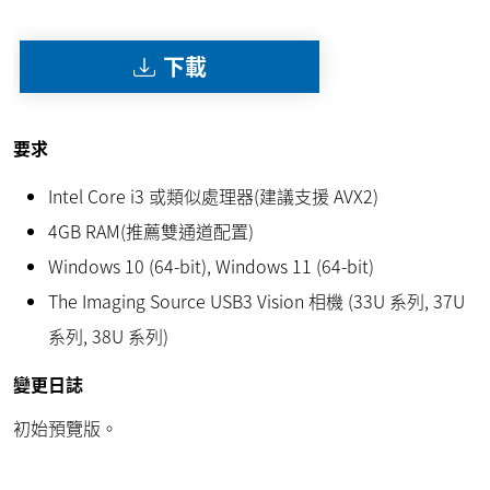
下載
要求
Intel Core i3 或類似處理器(建議支援 AVX2)
4GB RAM(推薦雙通道配置)
Windows 10 (64-bit), Windows 11 (64-bit)
The Imaging Source USB3 Vision 相機 (33U 系列, 37U
系列, 38U 系列)
變更日誌
初始預覽版。